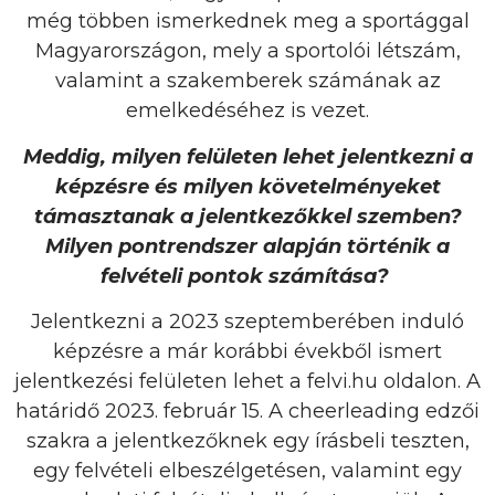
még többen ismerkednek meg a sportággal
Magyarországon, mely a sportolói létszám,
valamint a szakemberek számának az
emelkedéséhez is vezet.
Meddig, milyen felületen lehet jelentkezni a
képzésre és milyen követelményeket
támasztanak a jelentkezőkkel szemben?
Milyen pontrendszer alapján történik a
felvételi pontok számítása?
Jelentkezni a 2023 szeptemberében induló
képzésre a már korábbi évekből ismert
jelentkezési felületen lehet a felvi.hu oldalon. A
határidő 2023. február 15. A cheerleading edzői
szakra a jelentkezőknek egy írásbeli teszten,
egy felvételi elbeszélgetésen, valamint egy